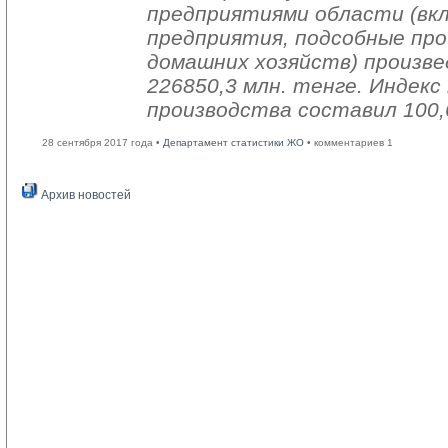
предприятиями области (вк
предприятия, подсобные про
домашних хозяйств) произве
226850,3 млн. тенге. Индек
производства составил 100,
28 сентября 2017 года •
Департамент статистики ЖО
• комментариев 1
Архив новостей