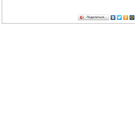
Поделиться…