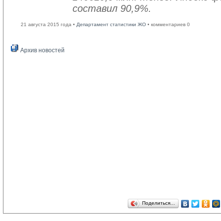
составил 90,9%.
21 августа 2015 года •
Департамент статистики ЖО
• комментариев 0
Архив новостей
Поделиться…