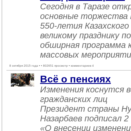
Сегодня в Таразе от
основные торжества 
550-летия Казахского
великому празднику п
обширная программа 
массовых мероприяти
8 октября 2015 года •
• 802651 просмотр • комментариев 4
Всё о пенсиях
Изменения коснутся в
гражданских лиц
Президент страны Ну
Назарбаев подписал 2
«О внесении изменени