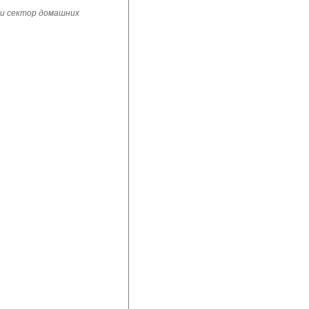
 и сектор домашних