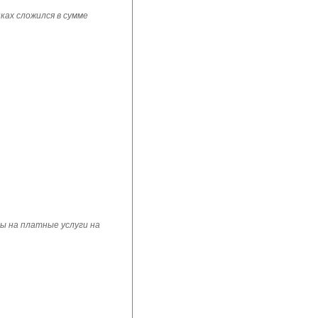
ках сложился в сумме
ы на платные услуги на