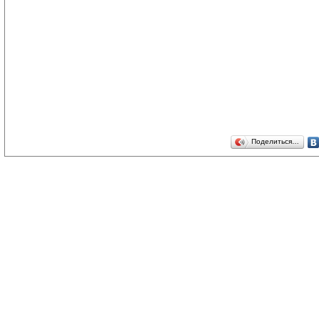
Поделиться…