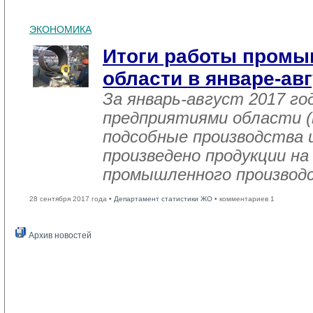
ЭКОНОМИКА
Итоги работы пром
области в январе-авг
За январь-август 2017 г
предприятиями области (
подсобные производства 
произведено продукции на
промышленного производс
28 сентября 2017 года •
Департамент статистики ЖО
• комментариев 1
Архив новостей