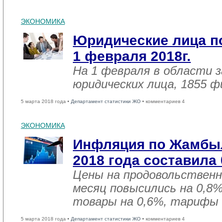
ЭКОНОМИКА
Юридические лица п
1 февраля 2018г.
На 1 февраля в области 
юридических лица, 1855 
5 марта 2018 года •
Департамент статистики ЖО
• комментариев 4
ЭКОНОМИКА
Инфляция по Жамбыл
2018 года составила
Цены на продовольствен
месяц повысились на 0,8
товары на 0,6%, тарифы 
5 марта 2018 года •
Департамент статистики ЖО
• комментариев 4