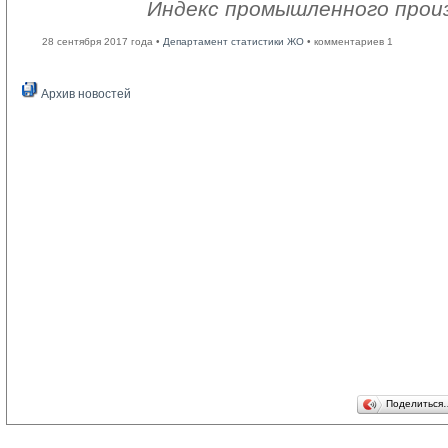
Индекс промышленного прои
28 сентября 2017 года •
Департамент статистики ЖО
• комментариев 1
Архив новостей
Поделиться