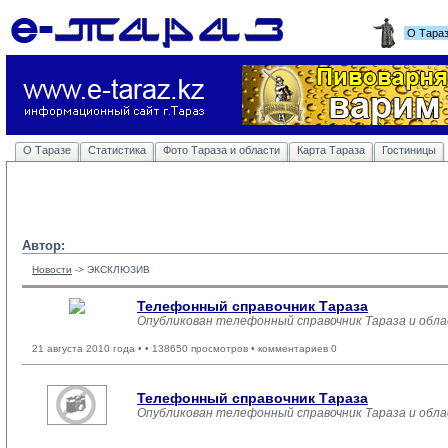
О Тара
О Таразе
Статистика
Фото Тараза и области
Карта Тараза
Гостиницы
Автор:
Новости
-> 
ЭКСКЛЮЗИВ
Телефонный справочник Тараза
Опубликован телефонный справочник Тараза и обла
21 августа 2010 года •
• 138650 просмотров • комментариев 0
Телефонный справочник Тараза
Опубликован телефонный справочник Тараза и обла