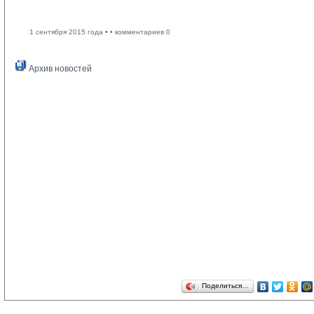
1 сентября 2015 года •
• комментариев 0
Архив новостей
Поделиться…