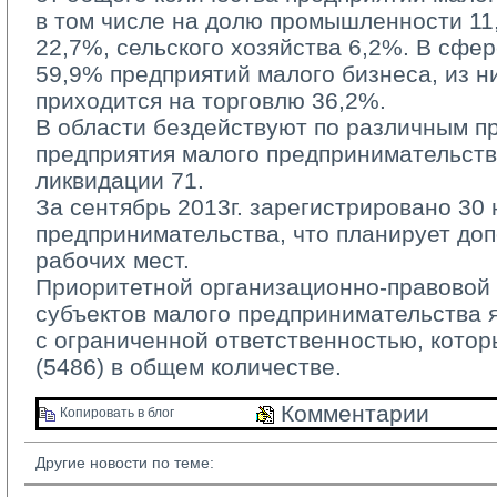
в том числе на долю промышленности 11
22,7%, сельского хозяйства 6,2%. В сфер
59,9% предприятий малого бизнеса, из 
приходится на торговлю 36,2%.
В области бездействуют по различным пр
предприятия малого предпринимательства
ликвидации 71.
За сентябрь 2013г. зарегистрировано 30 
предпринимательства, что планирует до
рабочих мест.
Приоритетной организационно-правовой 
субъектов малого предпринимательства 
с ограниченной ответственностью, кото
(5486) в общем количестве.
Комментарии 
Копировать в блог 
Другие новости по теме: