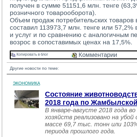
получен в сумме 51151,6 млн. тенге (63
розничного товарооборота).
Объем продаж потребительских товаров в
составил 113973,7 млн. тенге или 57,2%
и услуг и по сравнению с аналогичным п
возрос в сопоставимых ценах на 17,5%.
Комментарии 
Копировать в блог 
Другие новости по теме:
ЭКОНОМИКА
Состояние животноводств
2018 года по Жамбылской
В январе-августе 2018 года во
хозяйств реализовано на убой
массе 69,7 тыс. тонн или 103
периода прошлого года.