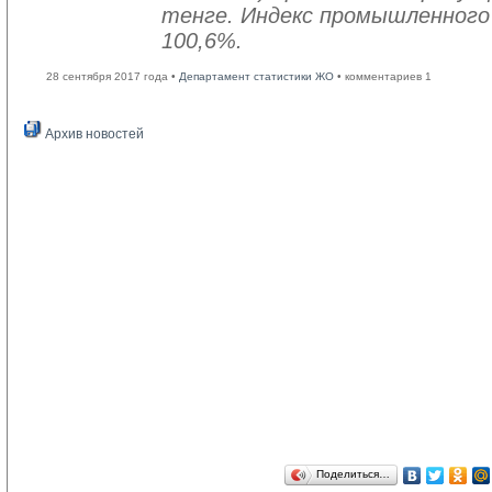
тенге. Индекс промышленного
100,6%.
28 сентября 2017 года •
Департамент статистики ЖО
• комментариев 1
Архив новостей
Поделиться…