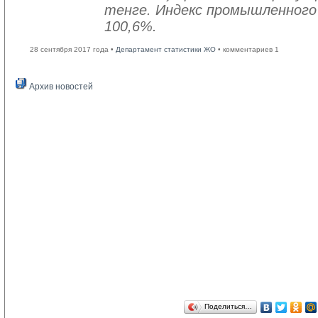
тенге. Индекс промышленного
100,6%.
28 сентября 2017 года •
Департамент статистики ЖО
• комментариев 1
Архив новостей
Поделиться…