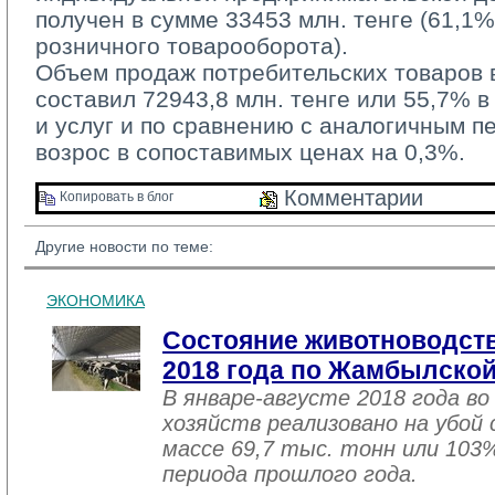
получен в сумме 33453 млн. тенге (61,1
розничного товарооборота).
Объем продаж потребительских товаров в
составил 72943,8 млн. тенге или 55,7% 
и услуг и по сравнению с аналогичным п
возрос в сопоставимых ценах на 0,3%.
Комментарии 
Копировать в блог 
Другие новости по теме:
ЭКОНОМИКА
Состояние животноводств
2018 года по Жамбылской
В январе-августе 2018 года во
хозяйств реализовано на убой
массе 69,7 тыс. тонн или 103
периода прошлого года.