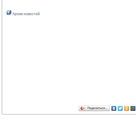
Архив новостей
Поделиться…