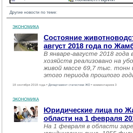
Другие новости по теме:
ЭКОНОМИКА
Состояние животноводст
август 2018 года по Жа
В январе-августе 2018 года 
хозяйств реализовано на уб
живой массе 69,7 тыс. тонн 
этого периода прошлого год
18 сентября 2018 года •
Департамент статистики ЖО
• комментариев 3
ЭКОНОМИКА
Юридические лица по 
области на 1 февраля 20
На 1 февраля в области зар