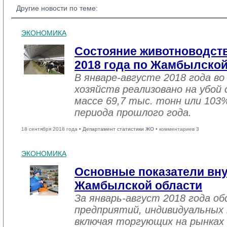
Другие новости по теме:
ЭКОНОМИКА
Состояние животноводств
2018 года по Жамбылской
В январе-августе 2018 года во
хозяйств реализовано на убой
массе 69,7 тыс. тонн или 103
периода прошлого года.
18 сентября 2018 года •
Департамент статистики ЖО
• комментариев 3
ЭКОНОМИКА
Основные показатели вну
Жамбылской области
За январь-август 2018 года 
предприятий, индивидуальных
включая торгующих на рынках 