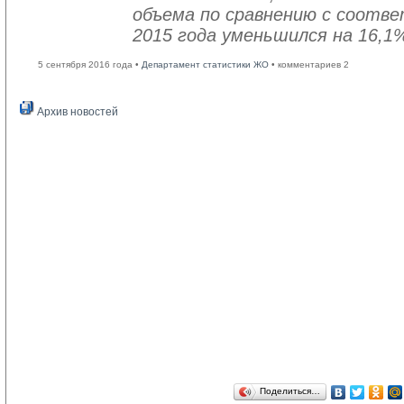
объема по сравнению с соот
2015 года уменьшился на 16,1
5 сентября 2016 года •
Департамент статистики ЖО
• комментариев 2
Архив новостей
Поделиться…