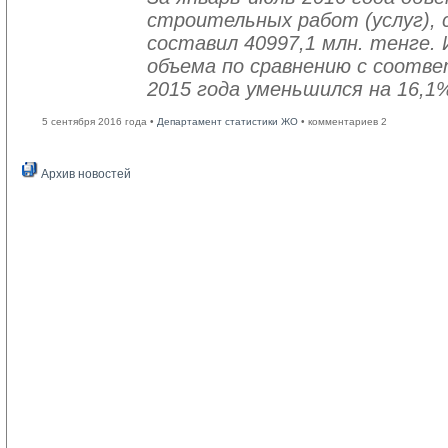
строительных работ (услуг), 
составил 40997,1 млн. тенге. 
объема по сравнению с соот
2015 года уменьшился на 16,1
5 сентября 2016 года •
Департамент статистики ЖО
• комментариев 2
Архив новостей