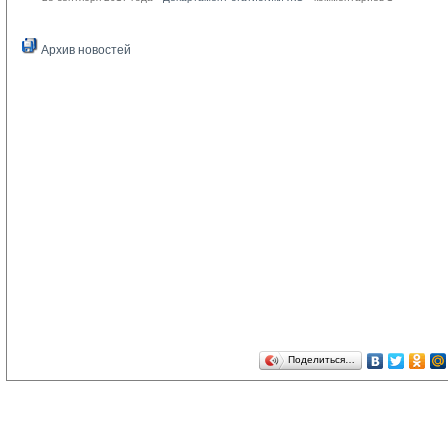
Архив новостей
Поделиться…