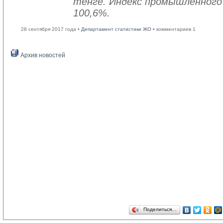
тенге. Индекс промышленного
100,6%.
28 сентября 2017 года •
Департамент статистики ЖО
• комментариев 1
Архив новостей
Поделиться…