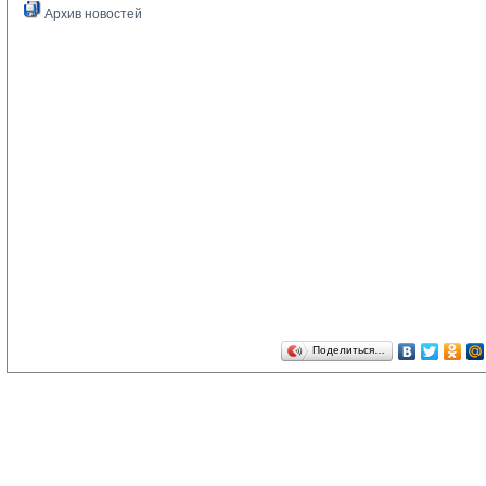
Архив новостей
Поделиться…