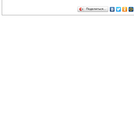
Поделиться…