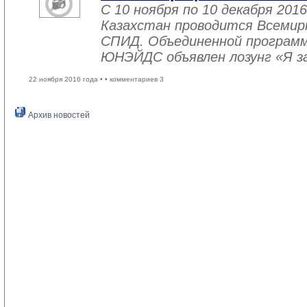
С 10 ноября по 10 декабря 2016
Казахстан проводится Всемир
СПИД. Объединенной програм
ЮНЭЙДС объявлен лозунг «Я з
22 ноября 2016 года •
• комментариев 3
Архив новостей