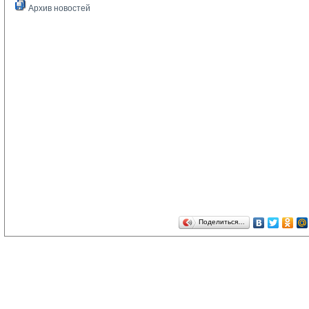
Архив новостей
Поделиться…