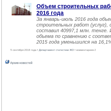
Объем строительных рабо
2016 года
За январь-июль 2016 года объ
строительных работ (услуг), 
составил 40997,1 млн. тенге. 
объема по сравнению с соот
2015 года уменьшился на 16,1
5 сентября 2016 года •
Департамент статистики ЖО
• комментариев 2
Архив новостей