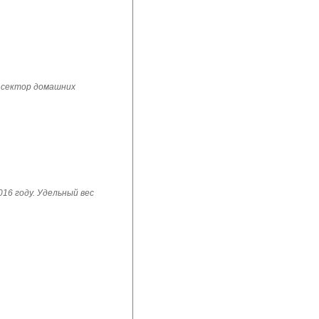
 сектор домашних
16 году. Удельный вес