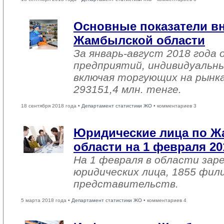
Основные показатели в
Жамбылской области
За январь-август 2018 года
предприятий, индивидуальн
включая торгующих на рынка
293151,4 млн. тенге.
18 сентября 2018 года •
Департамент статистики ЖО
• комментариев 3
Юридические лица по 
области на 1 февраля 20
На 1 февраля в области зар
юридических лица, 1855 фил
представительств.
5 марта 2018 года •
Департамент статистики ЖО
• комментариев 4