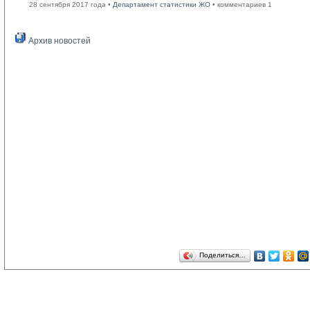
28 сентября 2017 года •
Департамент статистики ЖО
• комментариев 1
Архив новостей
Поделиться…