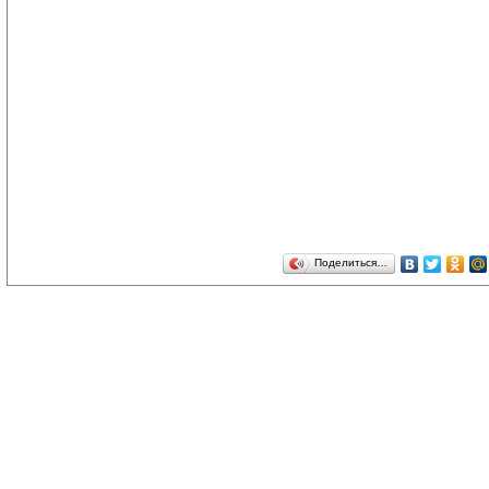
Поделиться…