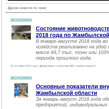
Другие новости по теме:
ЭКОНОМИКА
Состояние животноводств
2018 года по Жамбылской
В январе-августе 2018 года во
хозяйств реализовано на убой
массе 69,7 тыс. тонн или 103
периода прошлого года.
18 сентября 2018 года •
Департамент статистики ЖО
• комментариев 3
ЭКОНОМИКА
Основные показатели вну
Жамбылской области
За январь-август 2018 года 
предприятий, индивидуальных