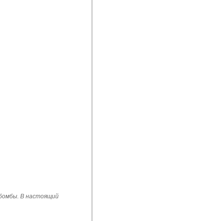
 бомбы. В настоящий