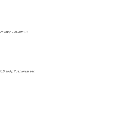
 сектор домашних
16 году. Удельный вес