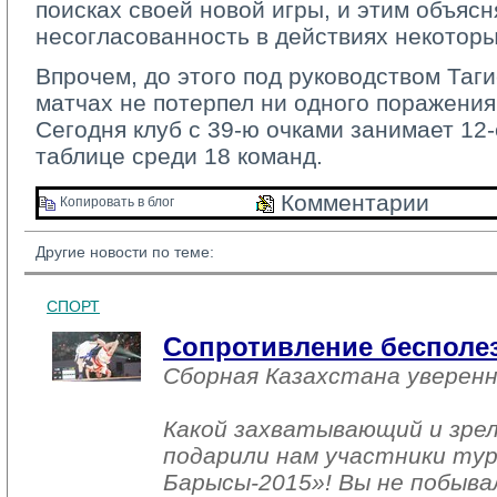
поисках своей новой игры, и этим объясн
несогласованность в действиях некотор
Впрочем, до этого под руководством Таг
матчах не потерпел ни одного поражения 
Сегодня клуб с 39-ю очками занимает 12
таблице среди 18 команд.
Комментарии 
Копировать в блог 
Другие новости по теме:
СПОРТ
Сопротивление бесполе
Сборная Казахстана уверен
Какой захватывающий и зре
подарили нам участники тур
Барысы-2015»! Вы не побыва