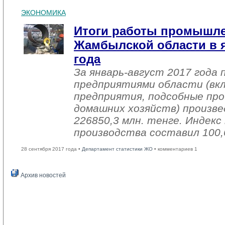
ЭКОНОМИКА
Итоги работы промышл
Жамбылской области в я
года
За январь-август 2017 года
предприятиями области (вк
предприятия, подсобные про
домашних хозяйств) произве
226850,3 млн. тенге. Индек
производства составил 100,
28 сентября 2017 года •
Департамент статистики ЖО
• комментариев 1
Архив новостей