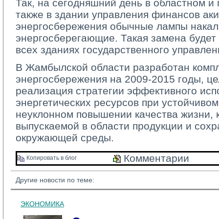
Так, на сегодняшний день в областном и 
также в здании управления финансов аки
энергосбережения обычные лампы накал
энергосберегающие. Такая замена будет
всех зданиях государственного управлен
В Жамбылской области разработан комп
энергосбережения на 2009-2015 годы, це
реализация стратегии эффективного исп
энергетических ресурсов при устойчивом
неуклонном повышении качества жизни, 
выпускаемой в области продукции и сох
окружающей среды.
Комментарии 
Копировать в блог 
Другие новости по теме:
ЭКОНОМИКА