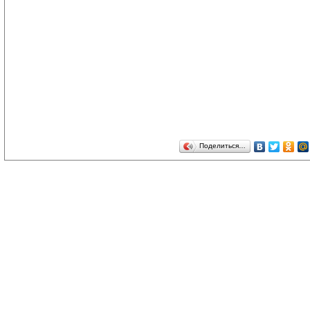
Поделиться…