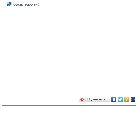
Архив новостей
Поделиться…