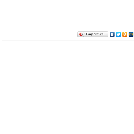
Поделиться…