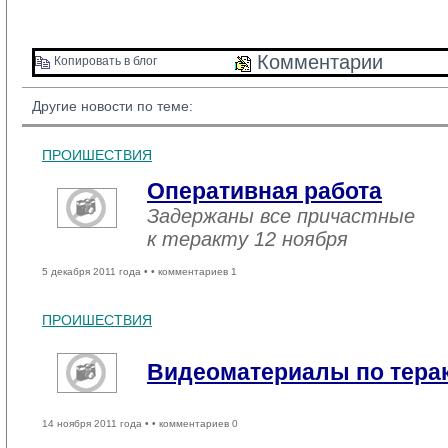
Комментарии 
Копировать в блог 
Другие новости по теме:
ПРОИШЕСТВИЯ
Оперативная работа
Задержаны все причастные
к теракту 12 ноября
5 декабря 2011 года •
• комментариев 1
ПРОИШЕСТВИЯ
Видеоматериалы по терак
14 ноября 2011 года •
• комментариев 0