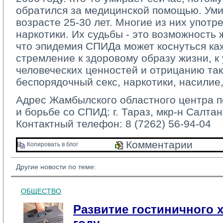
обратился за медицинской помощью. Ум
возрасте 25-30 лет. Многие из них упот
наркотики. Их судьбы - это возможность 
что эпидемия СПИДа может коснуться ка
стремление к здоровому образу жизни, 
человеческих ценностей и отрицанию так
беспорядочный секс, наркотики, насилие,
Адрес Жамбылского областного центра п
и борьбе со СПИД: г. Тараз, мкр-н Салтан
Контактный телефон: 8 (7262) 56-94-04
Комментарии 
Копировать в блог 
Другие новости по теме:
ОБЩЕСТВО
Развитие гостиничного х