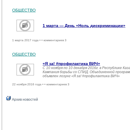
ОБЩЕСТВО
1 марта — День «Ноль дискриминации»
1 марта 2017 года •
• комментариев 3
ОБЩЕСТВО
«Я за! #профилактика ВИЧ»
С 10 ноября по 10 декабря 2016г. в Республике К
Кампания борьбы со СПИД. Объединенной прогр
объявлен лозунг «Я за! #профилактика ВИЧ»
22 ноября 2016 года •
• комментариев 3
Архив новостей