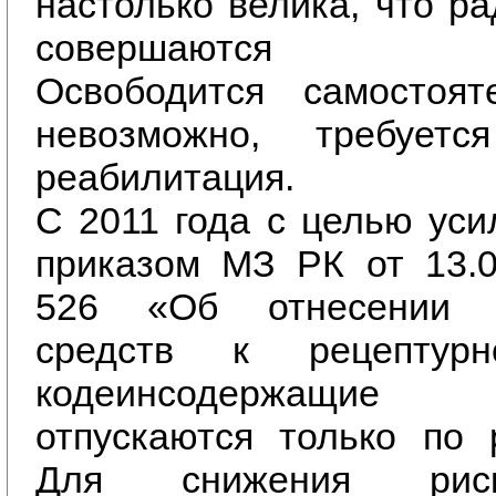
настолько велика, что р
совершаются пре
Освободится самостоя
невозможно, требуетс
реабилитация.
С 2011 года с целью уси
приказом МЗ РК от 13.0
526 «Об отнесении л
средств к рецептурн
кодеинсодержащие
отпускаются только по 
Для снижения рис