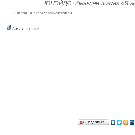
ЮНЭЙДС объявлен лозунг «Я з
22 ноября 2016 года •
• комментариев 3
Архив новостей
Поделиться…