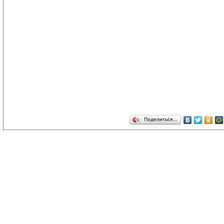
Поделиться…