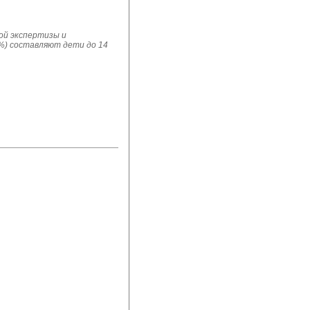
ой экспертизы и
0%) составляют дети до 14