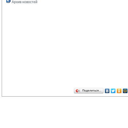
Архив новостей
Поделиться…