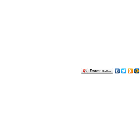
Поделиться…